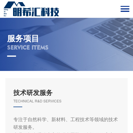
服务项目
SERVICE ITEMS
技术研发服务
TECHNICAL R&D SERVICES
专注于自然科学、新材料、工程技术等领域的技术
研发服务。