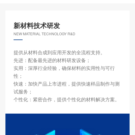
新材料技术研发
NEW MATERIAL TECHNOLOGY R&D
提供从材料合成到应用开发的全流程支持。
先进：配备最先进的材料研发设备；
实用：深厚行业经验，确保材料的实用性与可行
性；
快速：加快产品上市进程，提供快速样品制作与测
试服务；
个性化：紧密合作，提供个性化的材料解决方案。