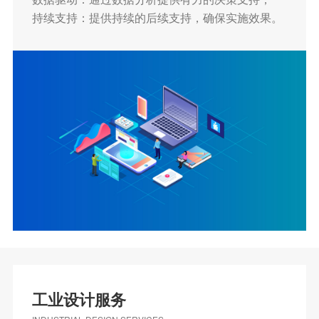
持续支持：提供持续的后续支持，确保实施效果。
工业设计服务