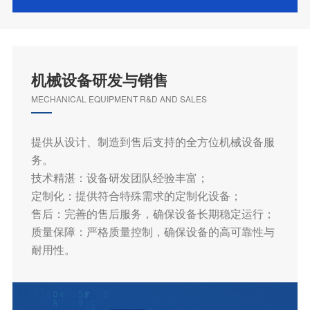
机械设备研发与销售
MECHANICAL EQUIPMENT R&D AND SALES
提供从设计、制造到售后支持的全方位机械设备服
务。
技术精湛：设备研发团队经验丰富；
定制化：提供符合特殊需求的定制化设备；
售后：完善的售后服务，确保设备长期稳定运行；
质量保障：严格质量控制，确保设备的高可靠性与
耐用性。