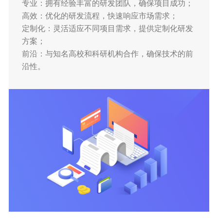
专业：拥有经验丰富的研发团队，确保项目成功；
高效：优化的研发流程，快速响应市场需求；
定制化：灵活适应不同项目需求，提供定制化研发
方案；
前沿：与知名高校和科研机构合作，确保技术的前
沿性。