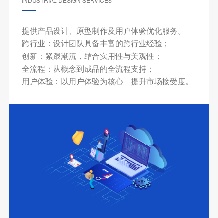
INDUSTRIAL DESIGN SERVICES
提供产品设计、原型制作及用户体验优化服务。
跨行业：设计团队具备丰富的跨行业经验；
创新：紧跟潮流，结合实用性与美观性；
全流程：从概念到成品的全流程支持；
用户体验：以用户体验为核心，提升市场接受度。