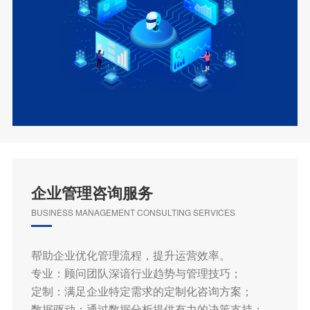
企业管理咨询服务
BUSINESS MANAGEMENT CONSULTING SERVICES
帮助企业优化管理流程，提升运营效率。
专业：顾问团队深谙行业趋势与管理技巧；
定制：满足企业特定需求的定制化咨询方案；
数据驱动：通过数据分析提供有力的决策支持；